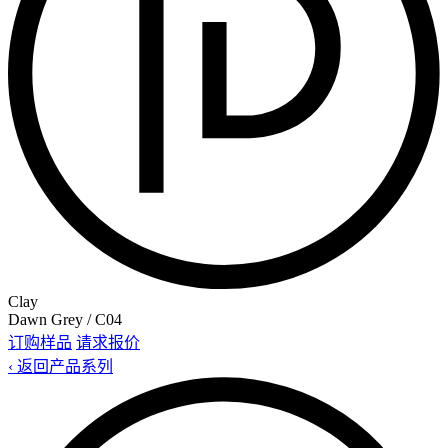
Clay
Dawn Grey / C04
订购样品
请求报价
‹ 返回产品系列