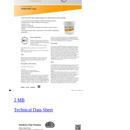
2 MB
Technical Data Sheet