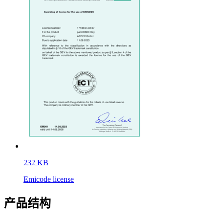
232 KB
Emicode license
产品结构