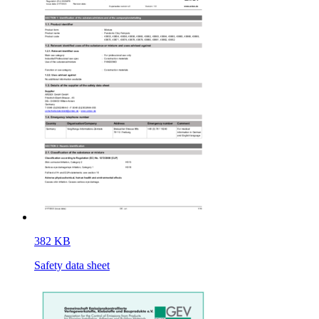
382 KB
Safety data sheet