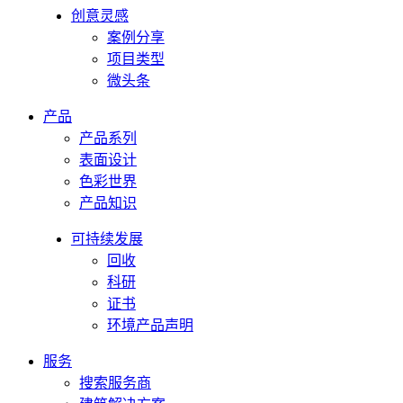
创意灵感
案例分享
项目类型
微头条
产品
产品系列
表面设计
色彩世界
产品知识
可持续发展
回收
科研
证书
环境产品声明
服务
搜索服务商