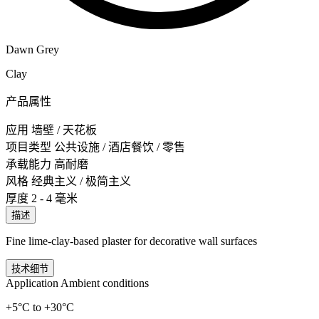
Dawn Grey
Clay
产品属性
应用
墙壁 / 天花板
项目类型
公共设施 / 酒店餐饮 / 零售
承载能力
高耐磨
风格
经典主义 / 极简主义
厚度
2 - 4 毫米
描述
Fine lime-clay-based plaster for decorative wall surfaces
技术细节
Application Ambient conditions
+5°C to +30°C