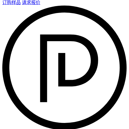
订购样品
请求报价