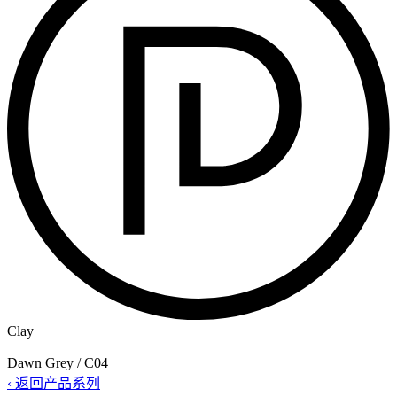
Clay
Dawn Grey / C04
‹ 返回产品系列