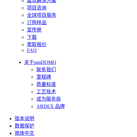
建筑解决方案
项目咨询
全球项目服务
订购样品
宣传册
下载
索取报价
FAQ
关于panDOMO
联系我们
里程碑
质量标准
工艺技术
成为服务商
ARDEX 品牌
版本说明
数据保护
简体中文