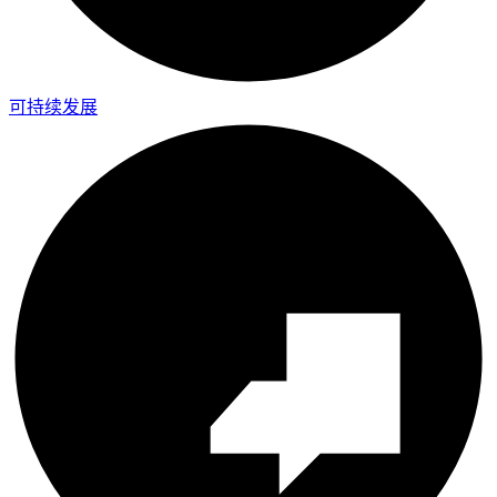
可持续发展