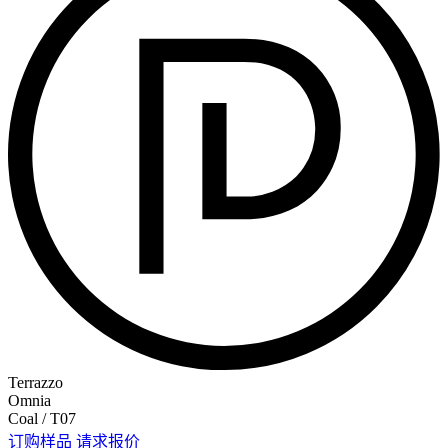
Terrazzo
Omnia
Coal / T07
订购样品
请求报价