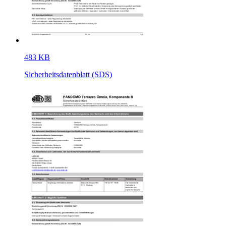
483 KB
Sicherheitsdatenblatt (SDS)