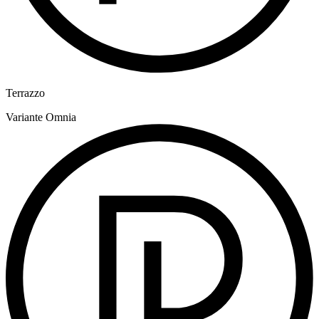
Terrazzo
Variante
Omnia