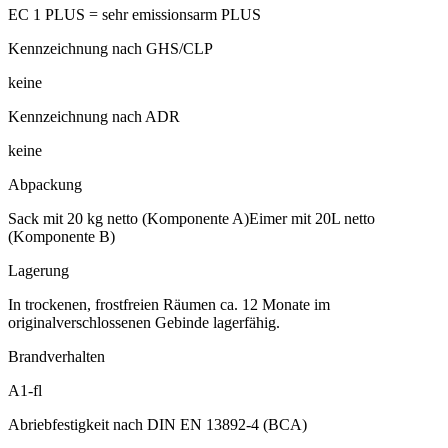
EC 1 PLUS = sehr emissionsarm PLUS
Kennzeichnung nach GHS/CLP
keine
Kennzeichnung nach ADR
keine
Abpackung
Sack mit 20 kg netto (Komponente A)Eimer mit 20L netto
(Komponente B)
Lagerung
In trockenen, frostfreien Räumen ca. 12 Monate im
originalverschlossenen Gebinde lagerfähig.
Brandverhalten
A1-fl
Abriebfestigkeit nach DIN EN 13892-4 (BCA)