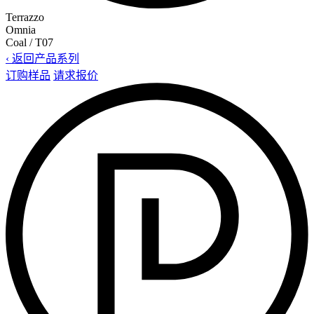
Terrazzo
Omnia
Coal / T07
‹ 返回产品系列
订购样品
请求报价