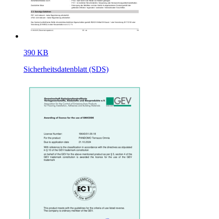
390 KB
Sicherheitsdatenblatt (SDS)