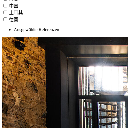
中国
土耳其
德国
Ausgewählte Referenzen