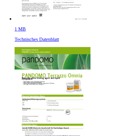
1 MB
Technisches Datenblatt