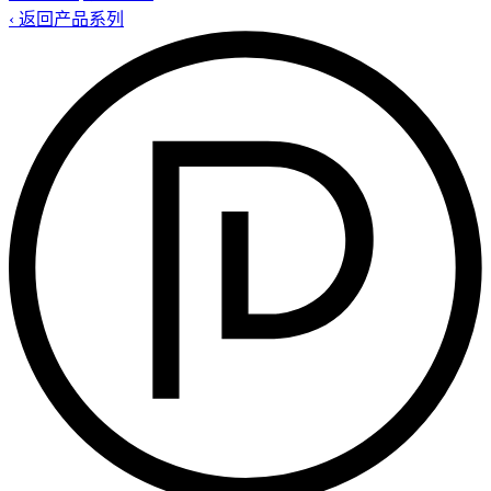
‹ 返回产品系列