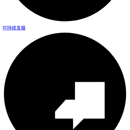
可持续发展