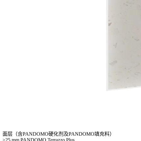
面层（含PANDOMO硬化剂及PANDOMO填充料）
≥25 mm PANDOMO Terrazzo Plus