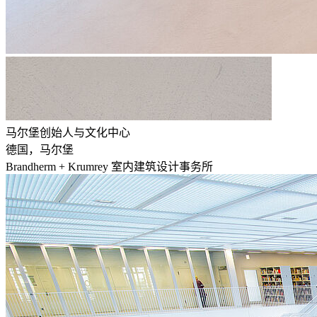
马尔堡创始人与文化中心
德国，马尔堡
Brandherm + Krumrey 室内建筑设计事务所