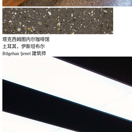
塔克西姆图内尔咖啡馆
土耳其，伊斯坦布尔
Bilgehan Şenel 建筑师