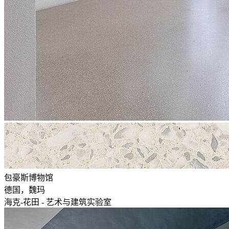
包豪斯博物馆
德国，魏玛
海克-花田 - 艺术与建筑实验室