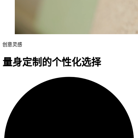
创意灵感
量身定制的个性化选择