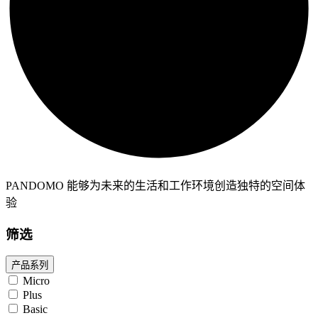
PANDOMO 能够为未来的生活和工作环境创造独特的空间体
验
筛选
产品系列
Micro
Plus
Basic