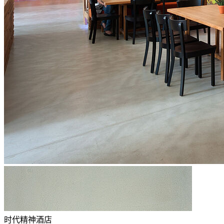
时代精神酒店