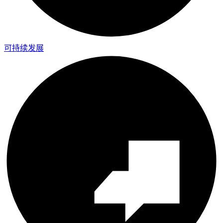
可持续发展