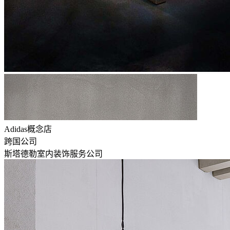
Adidas概念店
跨国公司
斯塔德勒室内装饰服务公司