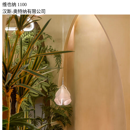
维也纳 1100
汉斯-奥特纳有限公司