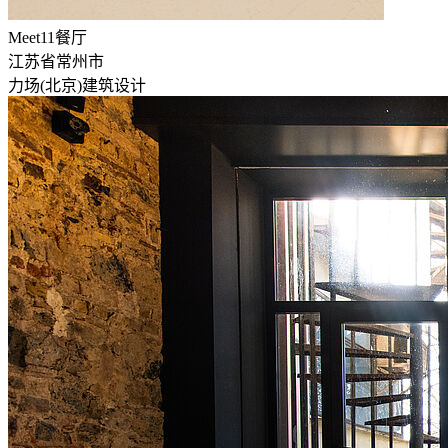
Meet11餐厅
江苏省常州市
力场(北京)建筑设计