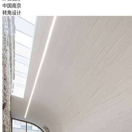
中国南京
转角设计