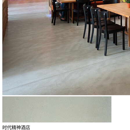
时代精神酒店