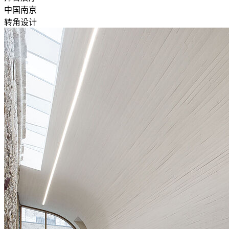
中国南京
转角设计