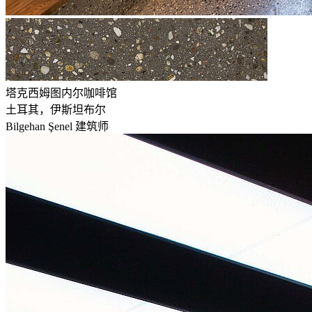
塔克西姆图内尔咖啡馆
土耳其，伊斯坦布尔
Bilgehan Şenel 建筑师