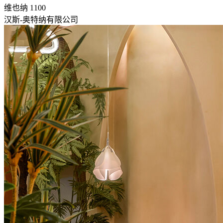
维也纳 1100
汉斯-奥特纳有限公司