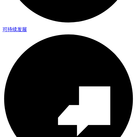
可持续发展