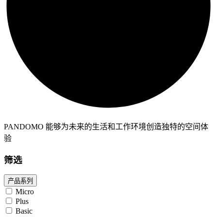
PANDOMO 能够为未来的生活和工作环境创造独特的空间体
验
筛选
产品系列
Micro
Plus
Basic