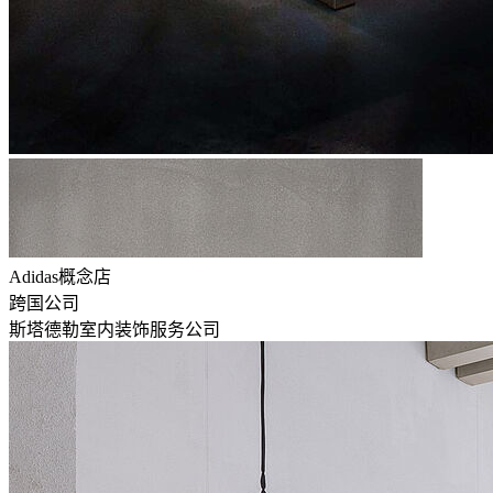
Adidas概念店
跨国公司
斯塔德勒室内装饰服务公司