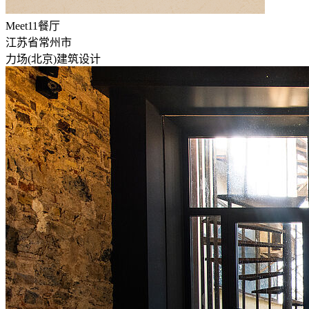
Meet11餐厅
江苏省常州市
力场(北京)建筑设计