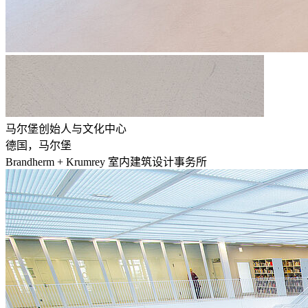
马尔堡创始人与文化中心
德国，马尔堡
Brandherm + Krumrey 室内建筑设计事务所