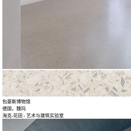
包豪斯博物馆
德国，魏玛
海克-花田 - 艺术与建筑实验室