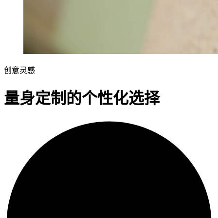
创意灵感
量身定制的个性化选择