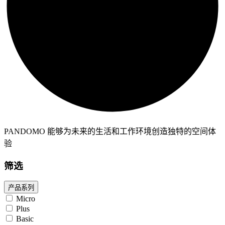
PANDOMO 能够为未来的生活和工作环境创造独特的空间体
验
筛选
产品系列
Micro
Plus
Basic