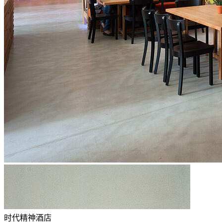
时代精神酒店