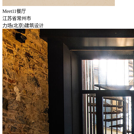
Meet11餐厅
江苏省常州市
力场(北京)建筑设计