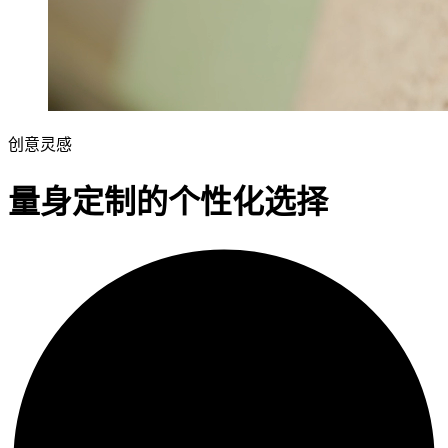
创意灵感
量身定制的个性化选择