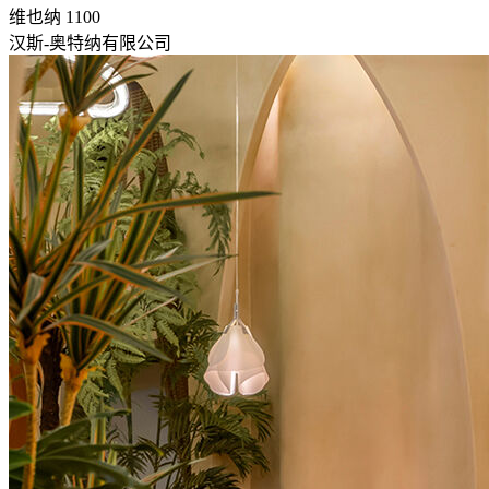
维也纳 1100
汉斯-奥特纳有限公司