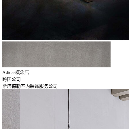
Adidas概念店
跨国公司
斯塔德勒室内装饰服务公司