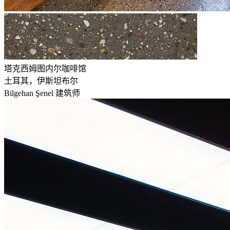
塔克西姆图内尔咖啡馆
土耳其，伊斯坦布尔
Bilgehan Şenel 建筑师