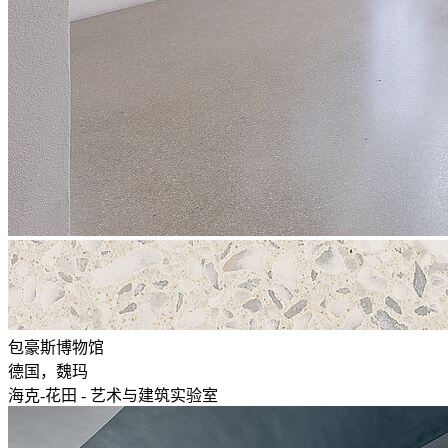
包豪斯博物馆
德国，魏玛
海克-花田 - 艺术与建筑实验室