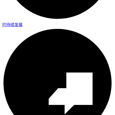
可持续发展