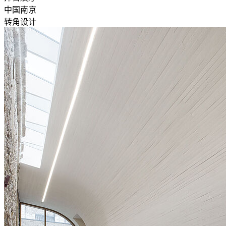
中国南京
转角设计