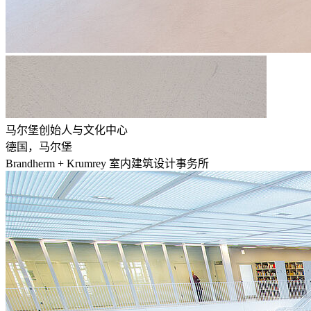
马尔堡创始人与文化中心
德国，马尔堡
Brandherm + Krumrey 室内建筑设计事务所