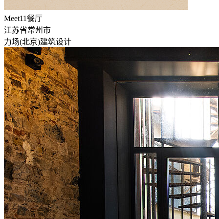
Meet11餐厅
江苏省常州市
力场(北京)建筑设计