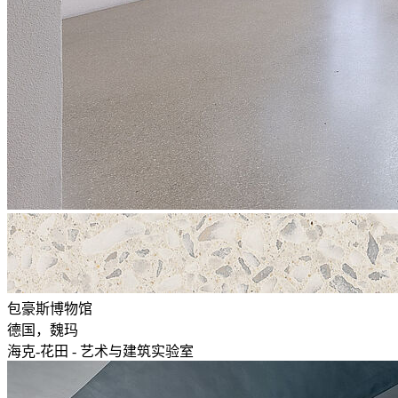
包豪斯博物馆
德国，魏玛
海克-花田 - 艺术与建筑实验室