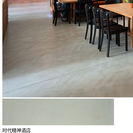
时代精神酒店