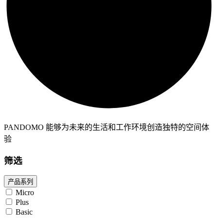
PANDOMO 能够为未来的生活和工作环境创造独特的空间体
验
筛选
产品系列
Micro
Plus
Basic