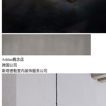
Adidas概念店
跨国公司
斯塔德勒室内装饰服务公司