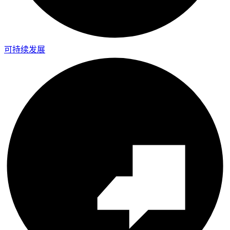
可持续发展