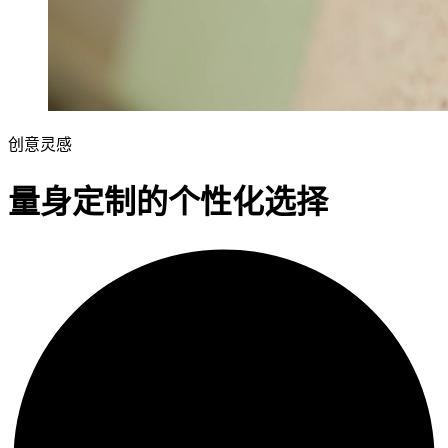
创意灵感
量身定制的个性化选择