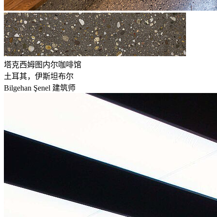
塔克西姆图内尔咖啡馆
土耳其，伊斯坦布尔
Bilgehan Şenel 建筑师