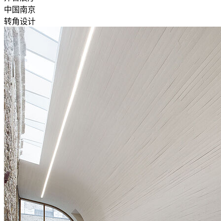
中国南京
转角设计