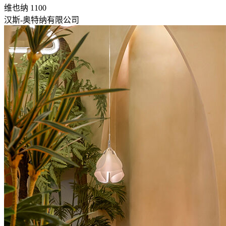
维也纳 1100
汉斯-奥特纳有限公司