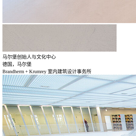
马尔堡创始人与文化中心
德国，马尔堡
Brandherm + Krumrey 室内建筑设计事务所