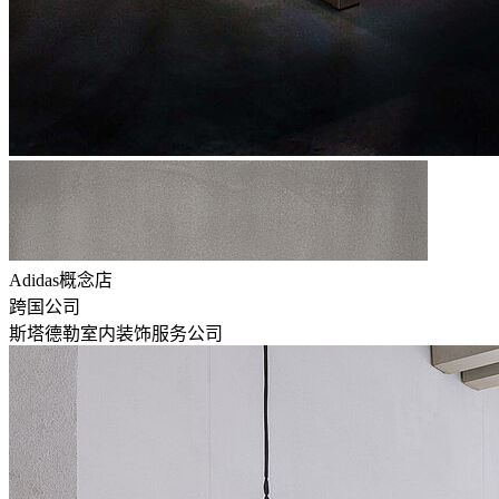
Adidas概念店
跨国公司
斯塔德勒室内装饰服务公司