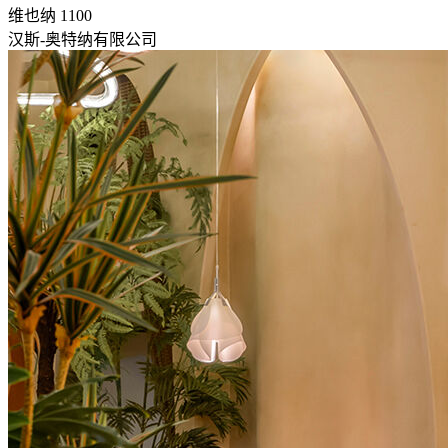
维也纳 1100
汉斯-奥特纳有限公司