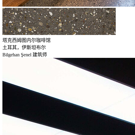
塔克西姆图内尔咖啡馆
土耳其，伊斯坦布尔
Bilgehan Şenel 建筑师