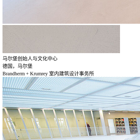
马尔堡创始人与文化中心
德国，马尔堡
Brandherm + Krumrey 室内建筑设计事务所