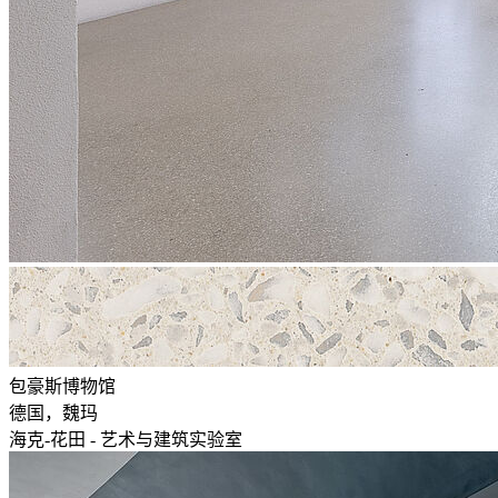
包豪斯博物馆
德国，魏玛
海克-花田 - 艺术与建筑实验室