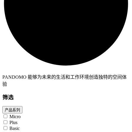
PANDOMO 能够为未来的生活和工作环境创造独特的空间体
验
筛选
产品系列
Micro
Plus
Basic