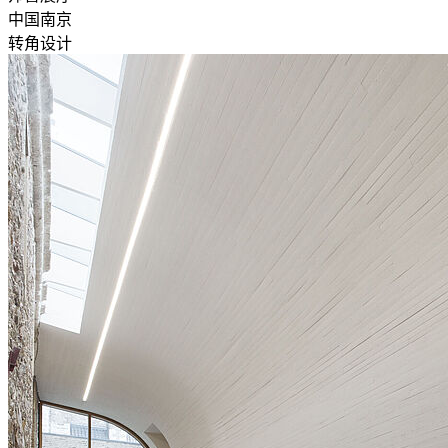
中国南京
转角设计