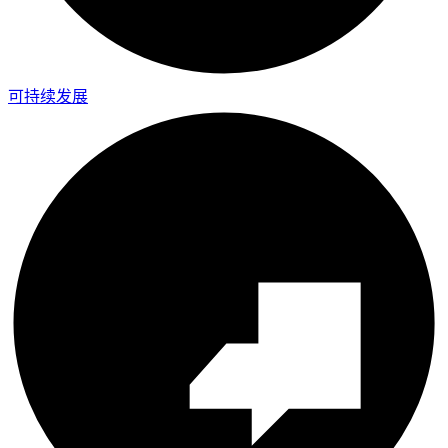
可持续发展