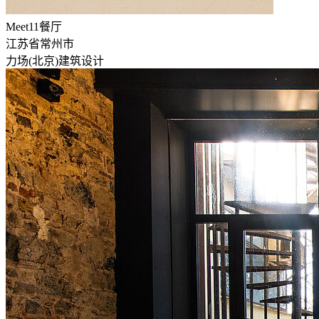
Meet11餐厅
江苏省常州市
力场(北京)建筑设计