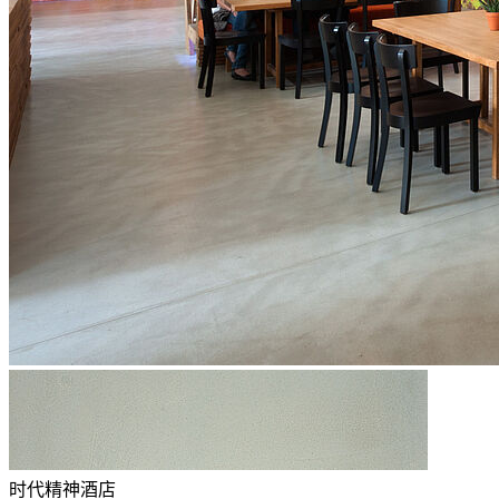
时代精神酒店