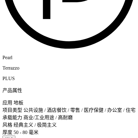
Pearl
Terrazzo
PLUS
产品属性
应用
地板
项目类型
公共设施 / 酒店餐饮 / 零售 / 医疗保健 / 办公室 / 住宅
承载能力
商业/工业用途 / 高耐磨
风格
经典主义 / 极简主义
厚度
50 - 80 毫米