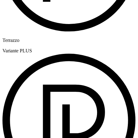
Terrazzo
Variante
PLUS