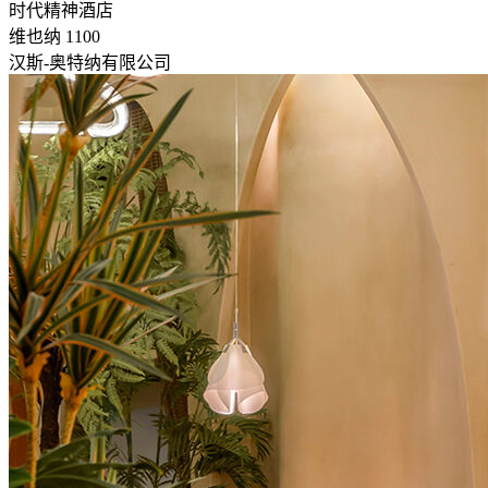
时代精神酒店
维也纳 1100
汉斯-奥特纳有限公司