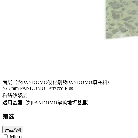
面层（含PANDOMO硬化剂及PANDOMO填充料）
≥25 mm PANDOMO Terrazzo Plus
粘结砂浆层
适用基层（如PANDOMO浇筑地坪基层）
筛选
产品系列
Micro