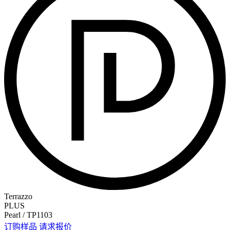
Terrazzo
PLUS
Pearl / TP1103
订购样品
请求报价