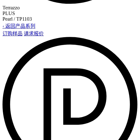
Terrazzo
PLUS
Pearl / TP1103
‹ 返回产品系列
订购样品
请求报价