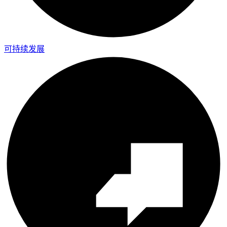
可持续发展