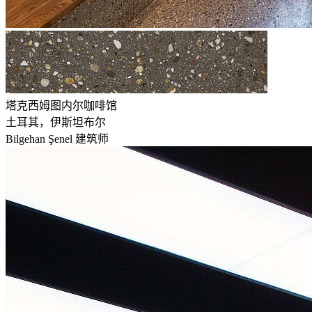
塔克西姆图内尔咖啡馆
土耳其，伊斯坦布尔
Bilgehan Şenel 建筑师