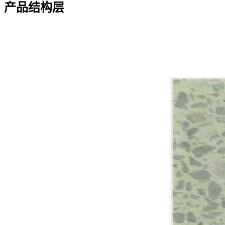
产品结构层