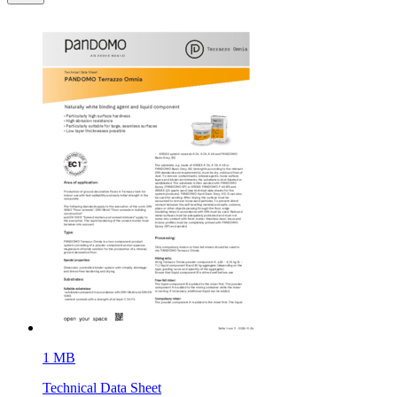
1 MB
Technical Data Sheet