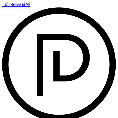
‹ 返回产品系列